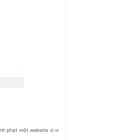
nh phạt một website vì vi