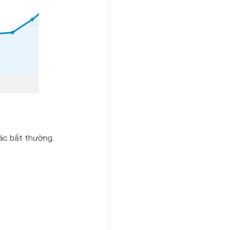
các bất thường.