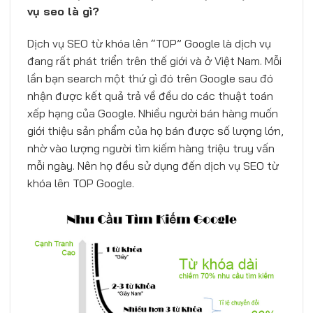
vụ seo là gì?
Dịch vụ SEO từ khóa lên “TOP” Google là dịch vụ
đang rất phát triển trên thế giới và ở Việt Nam. Mỗi
lần bạn search một thứ gì đó trên Google sau đó
nhận được kết quả trả về đều do các thuật toán
xếp hạng của Google. Nhiều người bán hàng muốn
giới thiệu sản phẩm của họ bán được số lượng lớn,
nhờ vào lượng người tìm kiếm hàng triệu truy vấn
mỗi ngày. Nên họ đều sử dụng đến dịch vụ SEO từ
khóa lên TOP Google.