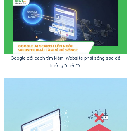
Google đổi cách tìm kiếm: Website phải sống sao để
không “chết”?