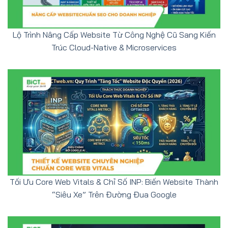
Lộ Trình Nâng Cấp Website Từ Công Nghệ Cũ Sang Kiến
Trúc Cloud-Native & Microservices
Tối Ưu Core Web Vitals & Chỉ Số INP: Biến Website Thành
“Siêu Xe” Trên Đường Đua Google