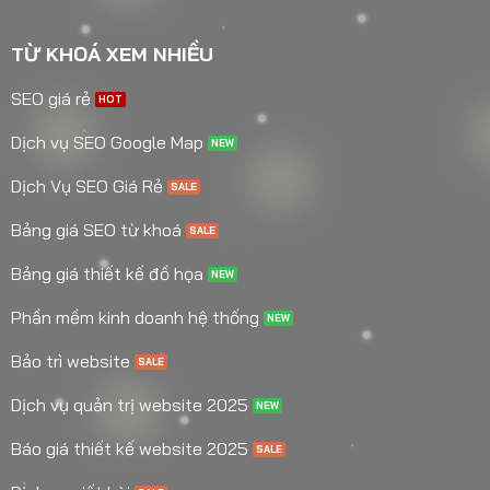
TỪ KHOÁ XEM NHIỀU
SEO giá rẻ
Dịch vụ SEO Google Map
Dịch Vụ SEO Giá Rẻ
Bảng giá SEO từ khoá
Bảng giá thiết kế đồ họa
Phần mềm kinh doanh hệ thống
Bảo trì website
Dịch vụ quản trị website 2025
Báo giá thiết kế website 2025