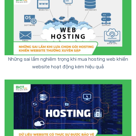
Những sai lầm nghiêm trọng khi mua hosting web khiến
website hoạt động kém hiệu quả