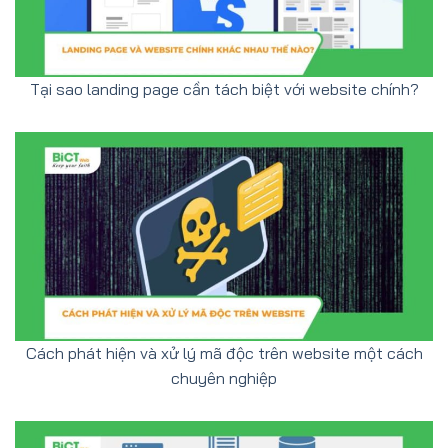
Tại sao landing page cần tách biệt với website chính?
Cách phát hiện và xử lý mã độc trên website một cách
chuyên nghiệp