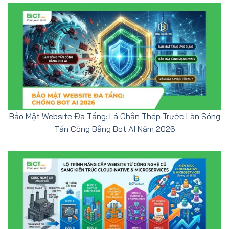
Bảo Mật Website Đa Tầng: Lá Chắn Thép Trước Làn Sóng
Tấn Công Bằng Bot AI Năm 2026