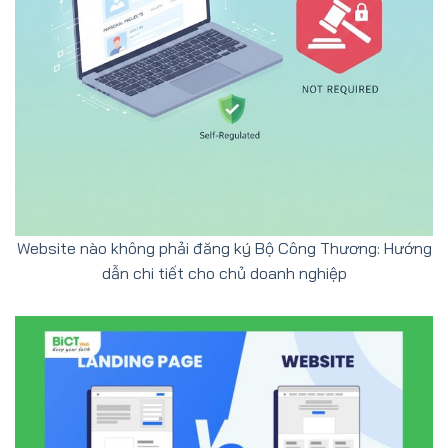
Website nào không phải đăng ký Bộ Công Thương: Hướng
dẫn chi tiết cho chủ doanh nghiệp