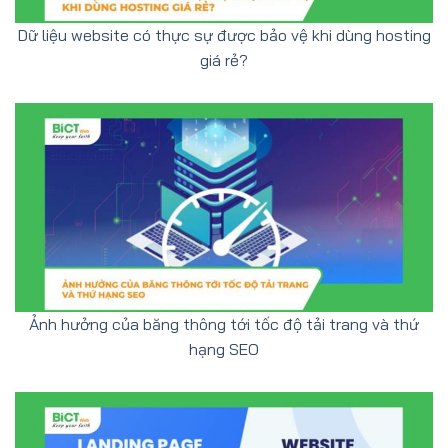
Dữ liệu website có thực sự được bảo vệ khi dùng hosting
giá rẻ?
Ảnh hưởng của băng thông tới tốc độ tải trang và thứ
hạng SEO