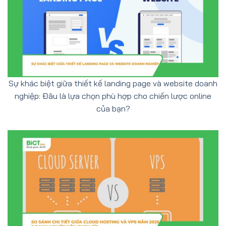
Sự khác biệt giữa thiết kế landing page và website doanh
nghiệp: Đâu là lựa chọn phù hợp cho chiến lược online
của bạn?