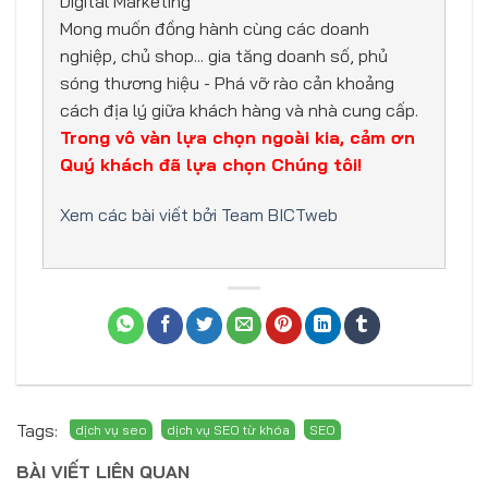
Digital Marketing
Mong muốn đồng hành cùng các doanh
nghiệp, chủ shop... gia tăng doanh số, phủ
sóng thương hiệu - Phá vỡ rào cản khoảng
cách địa lý giữa khách hàng và nhà cung cấp.
Trong vô vàn lựa chọn ngoài kia, cảm ơn
Quý khách đã lựa chọn Chúng tôi!
Xem các bài viết bởi Team BICTweb
Tags:
BÀI VIẾT LIÊN QUAN