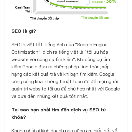
SEO là gì?
SEO là viết tắt Tiếng Anh của “Search Engine
Optimization”, dịch ra tiếng việt là “tối ưu hóa
website với công cụ tìm kiếm”. Khi công cụ tìm
kiếm Google đưa ra những phép tính toán, xếp
hạng các kết quả trả về khi bạn tìm kiếm. Google
cũng công khai những thuật toán đó để mọi người
quản trị website tối ưu để phù hợp nhất với Google
và đưa đến những kết quả tốt nhất.
Tại sao bạn phải tìm đến dịch vụ SEO từ
khóa?
Không phải ai kinh doanh nào cũng am hiểu hết về