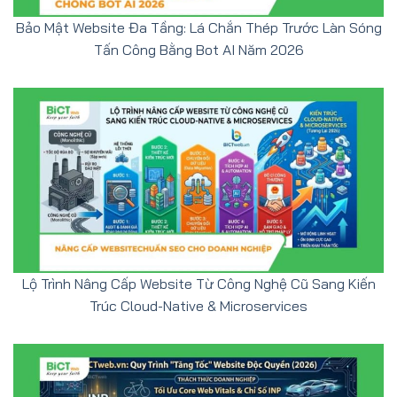
Bảo Mật Website Đa Tầng: Lá Chắn Thép Trước Làn Sóng
Tấn Công Bằng Bot AI Năm 2026
Lộ Trình Nâng Cấp Website Từ Công Nghệ Cũ Sang Kiến
Trúc Cloud-Native & Microservices