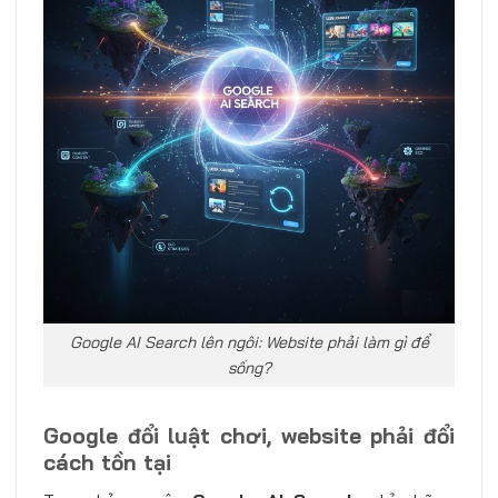
Google AI Search lên ngôi: Website phải làm gì để
sống?
Google đổi luật chơi, website phải đổi
cách tồn tại