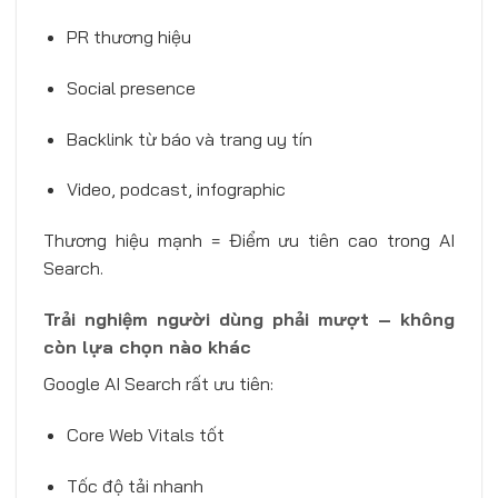
PR thương hiệu
Social presence
Backlink từ báo và trang uy tín
Video, podcast, infographic
Thương hiệu mạnh = Điểm ưu tiên cao trong AI
Search.
Trải nghiệm người dùng phải mượt – không
còn lựa chọn nào khác
Google AI Search rất ưu tiên:
Core Web Vitals tốt
Tốc độ tải nhanh