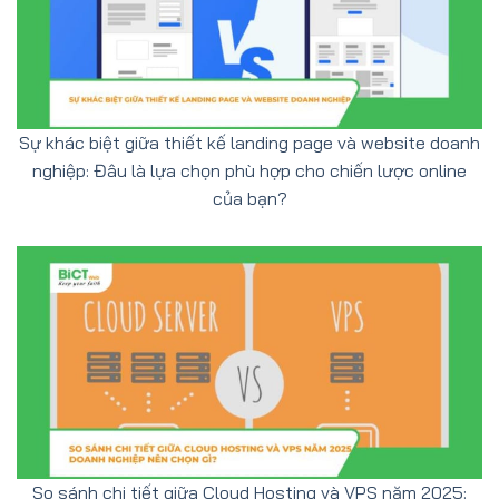
Sự khác biệt giữa thiết kế landing page và website doanh
nghiệp: Đâu là lựa chọn phù hợp cho chiến lược online
của bạn?
So sánh chi tiết giữa Cloud Hosting và VPS năm 2025: