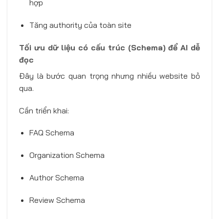
hợp
Tăng authority của toàn site
Tối ưu dữ liệu có cấu trúc (Schema) để AI dễ
đọc
Đây là bước quan trọng nhưng nhiều website bỏ
qua.
Cần triển khai:
FAQ Schema
Organization Schema
Author Schema
Review Schema