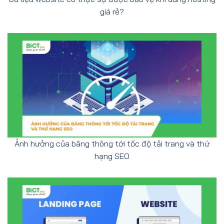
giá rẻ?
Ảnh hưởng của băng thông tới tốc độ tải trang và thứ
hạng SEO