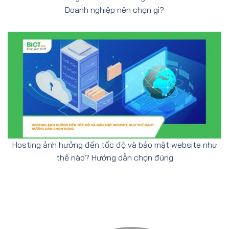
Doanh nghiệp nên chọn gì?
Hosting ảnh hưởng đến tốc độ và bảo mật website như
thế nào? Hướng dẫn chọn đúng