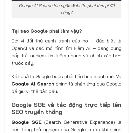
Google AI Search lên ngôi: Website phải làm gì để
sống?
Tại sao Google phải làm vậy?
Bởi vì đối thủ cạnh tranh của họ — đặc biệt là
OpenAI và các mô hình tìm kiếm AI — đang cung
cấp trải nghiệm tìm kiếm nhanh và chính xác hơn
trước đây.
Kết quả là Google buộc phải tiến hóa mạnh mẽ. Và
Google AI Search
chính là phản ứng của Google
để giữ vị thế dẫn đầu.
Google SGE và tác động trực tiếp lên
SEO truyền thống
Google SGE
(Search Generative Experience) là
nền tảng thử nghiệm của Google trước khi chính