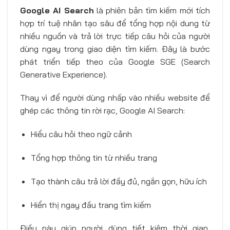
Google AI Search
là phiên bản tìm kiếm mới tích
hợp trí tuệ nhân tạo sâu để tổng hợp nội dung từ
nhiều nguồn và trả lời trực tiếp câu hỏi của người
dùng ngay trong giao diện tìm kiếm. Đây là bước
phát triển tiếp theo của Google SGE (Search
Generative Experience).
Thay vì để người dùng nhấp vào nhiều website để
ghép các thông tin rời rạc, Google AI Search:
Hiểu câu hỏi theo ngữ cảnh
Tổng hợp thông tin từ nhiều trang
Tạo thành câu trả lời đầy đủ, ngắn gọn, hữu ích
Hiển thị ngay đầu trang tìm kiếm
Điều này giúp người dùng tiết kiệm thời gian,