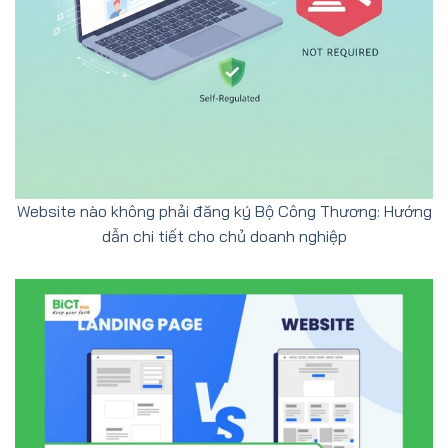
Website nào không phải đăng ký Bộ Công Thương: Hướng
dẫn chi tiết cho chủ doanh nghiệp