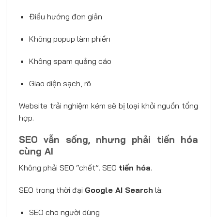
Điều hướng đơn giản
Không popup làm phiền
Không spam quảng cáo
Giao diện sạch, rõ
Website trải nghiệm kém sẽ bị loại khỏi nguồn tổng
hợp.
SEO vẫn sống, nhưng phải tiến hóa
cùng AI
Không phải SEO “chết”. SEO
tiến hóa
.
SEO trong thời đại
Google AI Search
là:
SEO cho người dùng