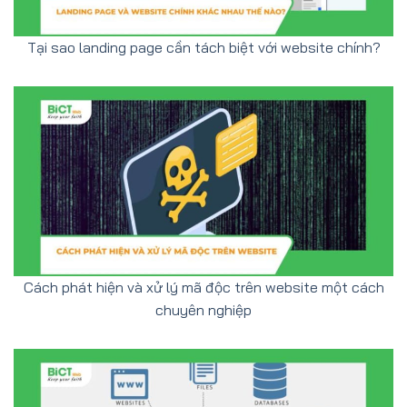
Tại sao landing page cần tách biệt với website chính?
Cách phát hiện và xử lý mã độc trên website một cách
chuyên nghiệp