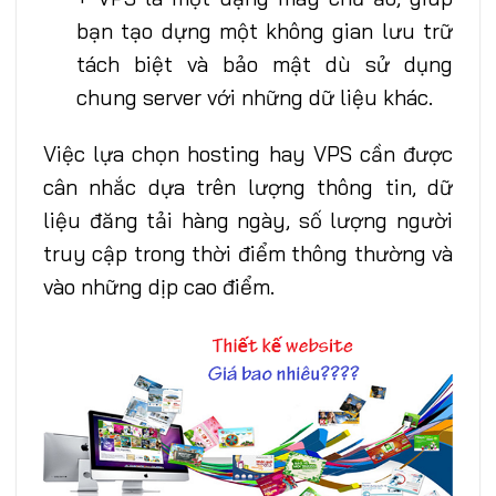
bạn tạo dựng một không gian lưu trữ
tách biệt và bảo mật dù sử dụng
chung server với những dữ liệu khác.
Việc lựa chọn hosting hay VPS cần được
cân nhắc dựa trên lượng thông tin, dữ
liệu đăng tải hàng ngày, số lượng người
truy cập trong thời điểm thông thường và
vào những dịp cao điểm.