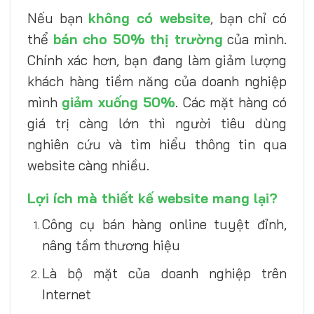
Nếu bạn
không có website
, bạn chỉ có
thể
bán cho 50% thị trường
của mình.
Chính xác hơn, bạn đang làm giảm lượng
khách hàng tiềm năng của doanh nghiệp
mình
giảm xuống 50%
. Các mặt hàng có
giá trị càng lớn thì người tiêu dùng
nghiên cứu và tìm hiểu thông tin qua
website càng nhiều.
Lợi ích mà thiết kế website mang lại?
Công cụ bán hàng online tuyệt đỉnh,
nâng tầm thương hiệu
Là bộ mặt của doanh nghiệp trên
Internet