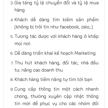
Gia tăng tỷ lệ chuyển đổi và tỷ lệ mua
hàng
Khách dễ dàng tìm kiếm sản phẩm
(không bị trôi tin như facebook, zalo,.)
Tương tác được với khách hàng ở khắp
mọi nơi.
Dễ dàng triển khai kế hoạch Marketing
Thu hút khách hàng, đối tác, nhà đầu
tư, nâng cao doanh thu
Khách hàng tiềm năng tự tìm tới bạn
Cung cấp thông tin một cách nhanh
chóng, thường xuyên cập nhật thông
tin mới để phục vụ cho các nhóm đối