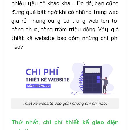
nhiều yếu tố khác khau. Do đó, bạn cũng
đừng quá bất ngờ khi có những trang web
giá rẻ nhưng cũng có trang web lên tới
hàng chục, hàng trăm triệu đồng. Vậy, giá
thiết kế website bao gồm những chi phí
nào?
Thiết kế website bao gồm những chi phí nào?
Thứ nhất, chi phí thiết kế giao diện