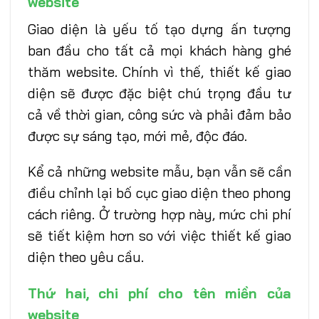
website
Giao diện là yếu tố tạo dựng ấn tượng
ban đầu cho tất cả mọi khách hàng ghé
thăm website. Chính vì thế, thiết kế giao
diện sẽ được đặc biệt chú trọng đầu tư
cả về thời gian, công sức và phải đảm bảo
được sự sáng tạo, mới mẻ, độc đáo.
Kể cả những website mẫu, bạn vẫn sẽ cần
điều chỉnh lại bố cục giao diện theo phong
cách riêng. Ở trường hợp này, mức chi phí
sẽ tiết kiệm hơn so với việc thiết kế giao
diện theo yêu cầu.
Thứ hai, chi phí cho tên miền của
website