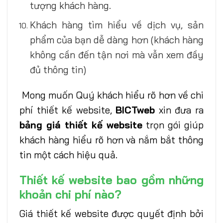
tượng khách hàng.
Khách hàng tìm hiểu về dịch vụ, sản
phẩm của bạn dễ dàng hơn (khách hàng
không cần đến tận nơi mà vẫn xem đầy
đủ thông tin)
Mong muốn Quý khách hiểu rõ hơn về
chi
phí thiết kế website,
BICTweb
xin đưa ra
bảng giá thiết kế website
trọn gói giúp
khách hàng hiểu rõ hơn và nắm bắt thông
tin một cách hiệu quả.
Thiết kế website bao gồm những
khoản chi phí nào?
Giá thiết kế website được quyết định bởi