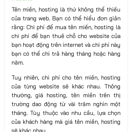
Tên miền, hosting là thứ không thể thiếu
của trang web. Bạn có thể hiểu đơn giản
rằng: Chi phí để mua tên miền, hosting là
chi phí để bạn thuê chỗ cho website của
bạn hoạt động trên internet và chi phí này
bạn có thể chi trả hàng tháng hoặc hàng
năm.
Tuy nhiên, chi phí cho tên miền, hosting
của từng website sẽ khác nhau. Thông
thường, giá hosting, tên miền trên thị
trường dao động từ vài trăm nghìn một
tháng. Tùy thuộc vào nhu cầu, lựa chọn
của khách hàng mà giá tên miền, hosting
sẽ khác nhau.