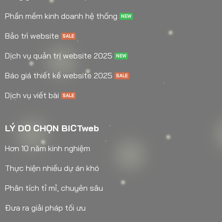
Phần mềm kinh doanh hệ thống
Bảo trì website
Dịch vụ quản trị website 2025
Báo giá thiết kế website 2025
Dịch vụ viết bài
LÝ DO CHỌN BICTweb
Hơn 10 năm kinh nghiệm
Thực hiện nhiều dự án khó
Phân tích tỉ mỉ, chuyên sâu
Đưa ra giải pháp tối ưu