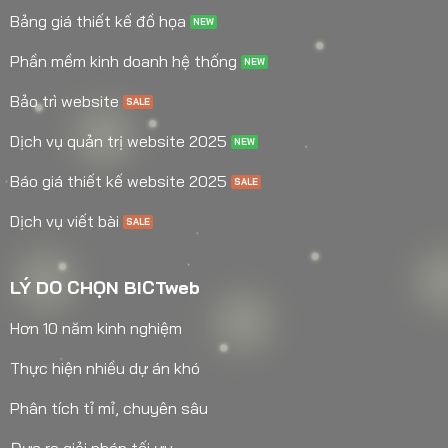
Bảng giá thiết kế đồ họa
Phần mềm kinh doanh hệ thống
Bảo trì website
Dịch vụ quản trị website 2025
Báo giá thiết kế website 2025
Dịch vụ viết bài
LÝ DO CHỌN BICTweb
Hơn 10 năm kinh nghiệm
Thực hiện nhiều dự án khó
Phân tích tỉ mỉ, chuyên sâu