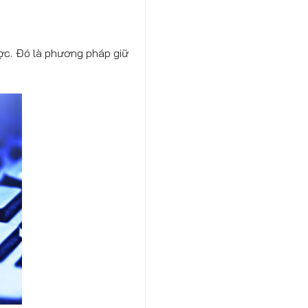
ợc. Đó là phương pháp giữ