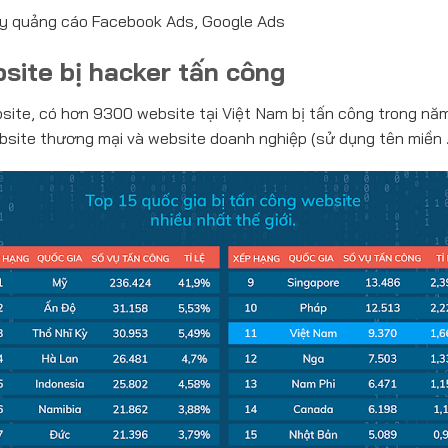
ạy quảng cáo Facebook Ads, Google Ads
site bị hacker tấn công
site, có hơn 9300 website tại Việt Nam bị tấn công trong nă
bsite thương mại và website doanh nghiệp (sử dụng tên miền .