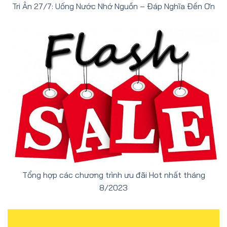
Tri Ân 27/7: Uống Nước Nhớ Nguồn – Đáp Nghĩa Đền Ơn
Tổng hợp các chương trình ưu đãi Hot nhất tháng
8/2023