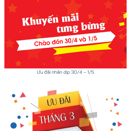
Ưu đãi nhân dịp 30/4 – 1/5