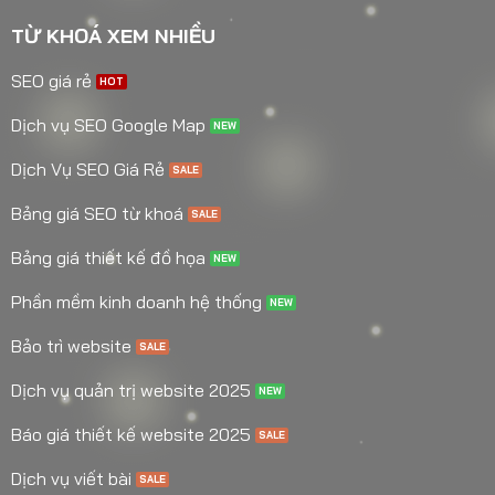
TỪ KHOÁ XEM NHIỀU
SEO giá rẻ
Dịch vụ SEO Google Map
Dịch Vụ SEO Giá Rẻ
Bảng giá SEO từ khoá
Bảng giá thiết kế đồ họa
Phần mềm kinh doanh hệ thống
Bảo trì website
Dịch vụ quản trị website 2025
Báo giá thiết kế website 2025
Dịch vụ viết bài