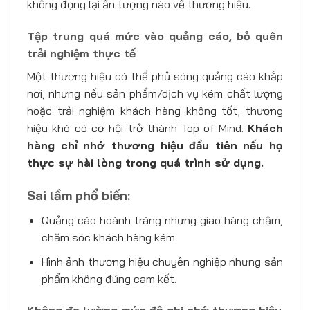
không đọng lại ấn tượng nào về thương hiệu.
Tập trung quá mức vào quảng cáo, bỏ quên
trải nghiệm thực tế
Một thương hiệu có thể phủ sóng quảng cáo khắp
nơi, nhưng nếu sản phẩm/dịch vụ kém chất lượng
hoặc trải nghiệm khách hàng không tốt, thương
hiệu khó có cơ hội trở thành Top of Mind.
Khách
hàng chỉ nhớ thương hiệu đầu tiên nếu họ
thực sự hài lòng trong quá trình sử dụng.
Sai lầm phổ biến:
Quảng cáo hoành tráng nhưng giao hàng chậm,
chăm sóc khách hàng kém.
Hình ảnh thương hiệu chuyên nghiệp nhưng sản
phẩm không đúng cam kết.