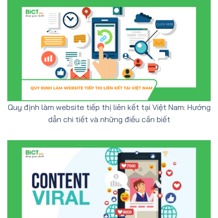
Quy định làm website tiếp thị liên kết tại Việt Nam: Hướng
dẫn chi tiết và những điều cần biết