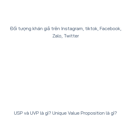
Đối tượng khán giả trên Instagram, tiktok, Facebook,
Zalo, Twitter
USP và UVP là gì? Unique Value Proposition là gì?