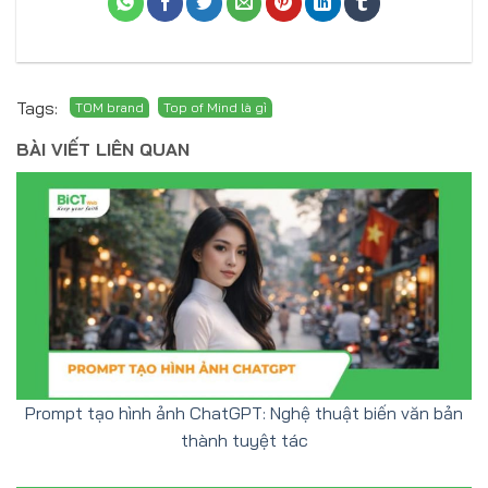
Tags:
BÀI VIẾT LIÊN QUAN
Prompt tạo hình ảnh ChatGPT: Nghệ thuật biến văn bản
thành tuyệt tác