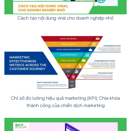
Cách tạo nội dung viral cho doanh nghiệp nhỏ
Chỉ số đo lường hiệu quả marketing (KPI): Chìa khóa
thành công của chiến dịch marketing