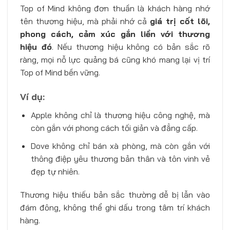
Top of Mind không đơn thuần là khách hàng nhớ
tên thương hiệu, mà phải nhớ cả
giá trị cốt lõi,
phong cách, cảm xúc gắn liền với thương
hiệu đó
. Nếu thương hiệu không có bản sắc rõ
ràng, mọi nỗ lực quảng bá cũng khó mang lại vị trí
Top of Mind bền vững.
Ví dụ:
Apple không chỉ là thương hiệu công nghệ, mà
còn gắn với phong cách tối giản và đẳng cấp.
Dove không chỉ bán xà phòng, mà còn gắn với
thông điệp yêu thương bản thân và tôn vinh vẻ
đẹp tự nhiên.
Thương hiệu thiếu bản sắc thường dễ bị lẫn vào
đám đông, không thể ghi dấu trong tâm trí khách
hàng.