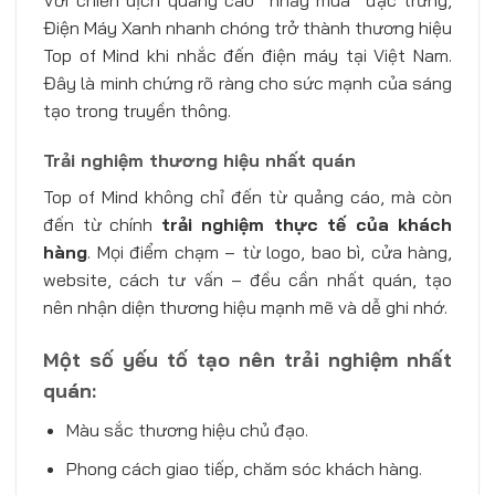
Điện Máy Xanh nhanh chóng trở thành thương hiệu
Top of Mind khi nhắc đến điện máy tại Việt Nam.
Đây là minh chứng rõ ràng cho sức mạnh của sáng
tạo trong truyền thông.
Trải nghiệm thương hiệu nhất quán
Top of Mind không chỉ đến từ quảng cáo, mà còn
đến từ chính
trải nghiệm thực tế của khách
hàng
. Mọi điểm chạm – từ logo, bao bì, cửa hàng,
website, cách tư vấn – đều cần nhất quán, tạo
nên nhận diện thương hiệu mạnh mẽ và dễ ghi nhớ.
Một số yếu tố tạo nên trải nghiệm nhất
quán:
Màu sắc thương hiệu chủ đạo.
Phong cách giao tiếp, chăm sóc khách hàng.