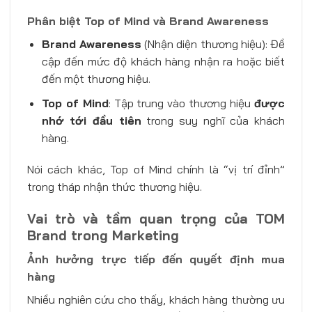
Phân biệt Top of Mind và Brand Awareness
Brand Awareness
(Nhận diện thương hiệu): Đề
cập đến mức độ khách hàng nhận ra hoặc biết
đến một thương hiệu.
Top of Mind
: Tập trung vào thương hiệu
được
nhớ tới đầu tiên
trong suy nghĩ của khách
hàng.
Nói cách khác, Top of Mind chính là “vị trí đỉnh”
trong tháp nhận thức thương hiệu.
Vai trò và tầm quan trọng của TOM
Brand trong Marketing
Ảnh hưởng trực tiếp đến quyết định mua
hàng
Nhiều nghiên cứu cho thấy, khách hàng thường ưu