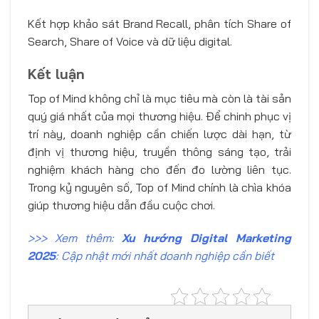
Kết hợp khảo sát Brand Recall, phân tích Share of
Search, Share of Voice và dữ liệu digital.
Kết luận
Top of Mind không chỉ là mục tiêu mà còn là tài sản
quý giá nhất của mọi thương hiệu. Để chinh phục vị
trí này, doanh nghiệp cần chiến lược dài hạn, từ
định vị thương hiệu, truyền thông sáng tạo, trải
nghiệm khách hàng cho đến đo lường liên tục.
Trong kỷ nguyên số, Top of Mind chính là chìa khóa
giúp thương hiệu dẫn đầu cuộc chơi.
>>> Xem thêm:
Xu hướng Digital Marketing
2025
: Cập nhật mới nhất doanh nghiệp cần biết