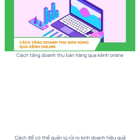
Cách tăng doanh thu bán hàng qua kênh online
Cách để có thể quản lý rủi ro kinh doanh hiệu quả