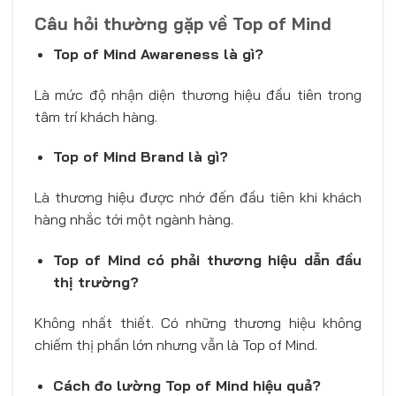
Câu hỏi thường gặp về Top of Mind
Top of Mind Awareness là gì?
Là mức độ nhận diện thương hiệu đầu tiên trong
tâm trí khách hàng.
Top of Mind Brand là gì?
Là thương hiệu được nhớ đến đầu tiên khi khách
hàng nhắc tới một ngành hàng.
Top of Mind có phải thương hiệu dẫn đầu
thị trường?
Không nhất thiết. Có những thương hiệu không
chiếm thị phần lớn nhưng vẫn là Top of Mind.
Cách đo lường Top of Mind hiệu quả?