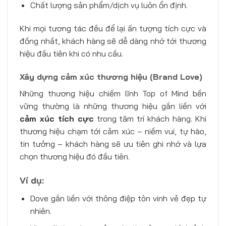
Chất lượng sản phẩm/dịch vụ luôn ổn định.
Khi mọi tương tác đều để lại ấn tượng tích cực và
đồng nhất, khách hàng sẽ dễ dàng nhớ tới thương
hiệu đầu tiên khi có nhu cầu.
Xây dựng cảm xúc thương hiệu (Brand Love)
Những thương hiệu chiếm lĩnh Top of Mind bền
vững thường là những thương hiệu gắn liền với
cảm xúc tích cực
trong tâm trí khách hàng. Khi
thương hiệu chạm tới cảm xúc – niềm vui, tự hào,
tin tưởng – khách hàng sẽ ưu tiên ghi nhớ và lựa
chọn thương hiệu đó đầu tiên.
Ví dụ:
Dove gắn liền với thông điệp tôn vinh vẻ đẹp tự
nhiên.