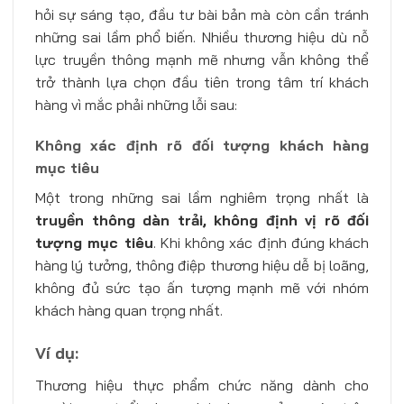
hỏi sự sáng tạo, đầu tư bài bản mà còn cần tránh
những sai lầm phổ biến. Nhiều thương hiệu dù nỗ
lực truyền thông mạnh mẽ nhưng vẫn không thể
trở thành lựa chọn đầu tiên trong tâm trí khách
hàng vì mắc phải những lỗi sau:
Không xác định rõ đối tượng khách hàng
mục tiêu
Một trong những sai lầm nghiêm trọng nhất là
truyền thông dàn trải, không định vị rõ đối
tượng mục tiêu
. Khi không xác định đúng khách
hàng lý tưởng, thông điệp thương hiệu dễ bị loãng,
không đủ sức tạo ấn tượng mạnh mẽ với nhóm
khách hàng quan trọng nhất.
Ví dụ:
Thương hiệu thực phẩm chức năng dành cho