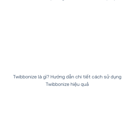
Twibbonize là gì? Hướng dẫn chi tiết cách sử dụng
Twibbonize hiệu quả