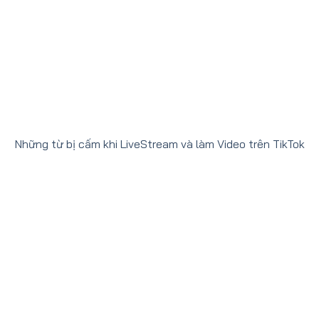
Những từ bị cấm khi LiveStream và làm Video trên TikTok