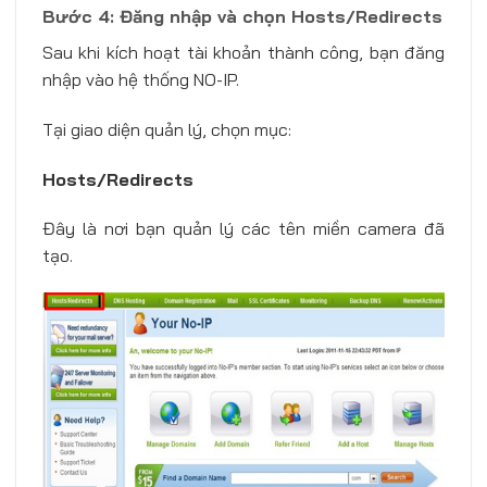
Bước 4: Đăng nhập và chọn Hosts/Redirects
Sau khi kích hoạt tài khoản thành công, bạn đăng
nhập vào hệ thống NO-IP.
Tại giao diện quản lý, chọn mục:
Hosts/Redirects
Đây là nơi bạn quản lý các tên miền camera đã
tạo.