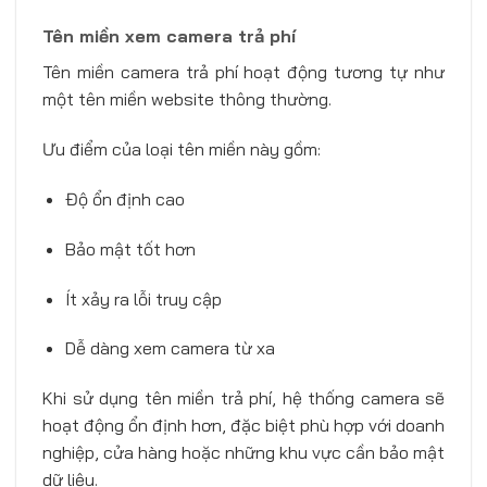
Tên miền xem camera trả phí
Tên miền camera trả phí hoạt động tương tự như
một tên miền website thông thường.
Ưu điểm của loại tên miền này gồm:
Độ ổn định cao
Bảo mật tốt hơn
Ít xảy ra lỗi truy cập
Dễ dàng xem camera từ xa
Khi sử dụng tên miền trả phí, hệ thống camera sẽ
hoạt động ổn định hơn, đặc biệt phù hợp với doanh
nghiệp, cửa hàng hoặc những khu vực cần bảo mật
dữ liệu.