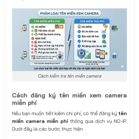
Cách kiểm tra tên miền camera
Cách đăng ký tên miền xem camera
miễn phí
Nếu bạn muốn tiết kiệm chi phí, có thể đăng ký
tên
miền camera miễn phí
thông qua dịch vụ NO-IP.
Dưới đây là các bước thực hiện.