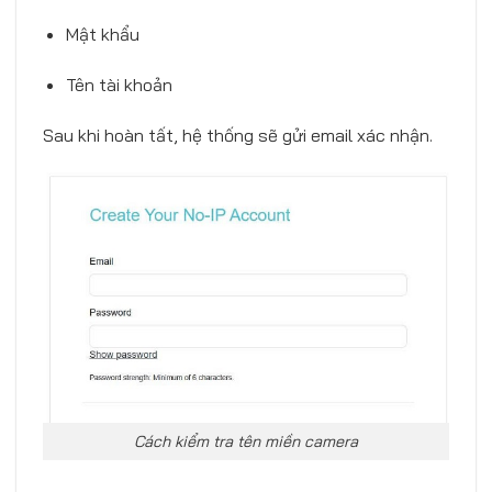
Mật khẩu
Tên tài khoản
Sau khi hoàn tất, hệ thống sẽ gửi email xác nhận.
Cách kiểm tra tên miền camera