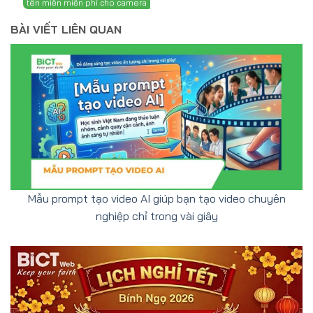
BÀI VIẾT LIÊN QUAN
Mẫu prompt tạo video AI giúp bạn tạo video chuyên
nghiệp chỉ trong vài giây