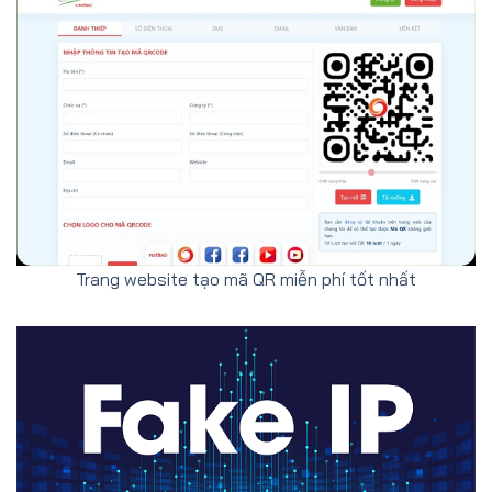
Trang website tạo mã QR miễn phí tốt nhất