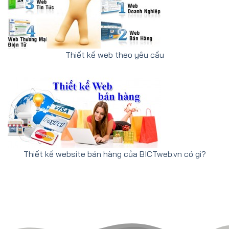
Thiết kế web theo yêu cầu
Thiết kế website bán hàng của BICTweb.vn có gì?