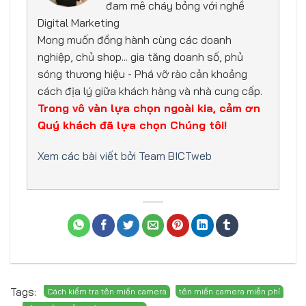
đam mê cháy bỏng với nghề
Digital Marketing
Mong muốn đồng hành cùng các doanh
nghiệp, chủ shop... gia tăng doanh số, phủ
sóng thương hiệu - Phá vỡ rào cản khoảng
cách địa lý giữa khách hàng và nhà cung cấp.
Trong vô vàn lựa chọn ngoài kia, cảm ơn
Quý khách đã lựa chọn Chúng tôi!
Xem các bài viết bởi Team BICTweb
Tags: