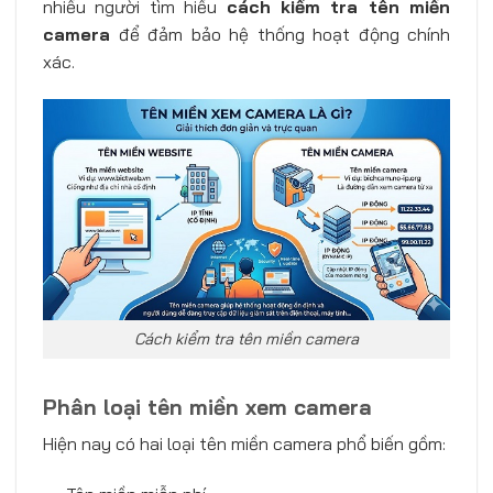
nhiều người tìm hiểu
cách kiểm tra tên miền
camera
để đảm bảo hệ thống hoạt động chính
xác.
Cách kiểm tra tên miền camera
Phân loại tên miền xem camera
Hiện nay có hai loại tên miền camera phổ biến gồm: