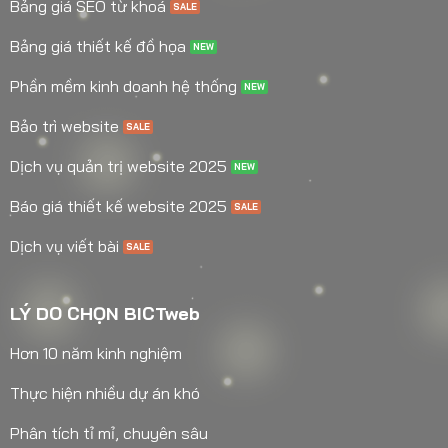
Bảng giá SEO từ khoá
Bảng giá thiết kế đồ họa
Phần mềm kinh doanh hệ thống
Bảo trì website
Dịch vụ quản trị website 2025
Báo giá thiết kế website 2025
Dịch vụ viết bài
LÝ DO CHỌN BICTweb
Hơn 10 năm kinh nghiệm
Thực hiện nhiều dự án khó
Phân tích tỉ mỉ, chuyên sâu