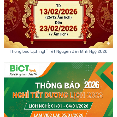
Thông báo Lịch nghỉ Tết Nguyên đán Bính Ngọ 2026