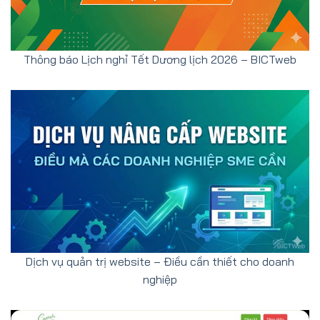
Thông báo Lịch nghỉ Tết Dương lịch 2026 – BICTweb
Dịch vụ quản trị website – Điều cần thiết cho doanh
nghiệp