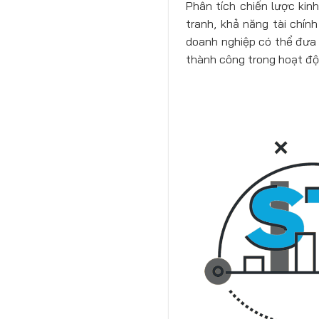
Phân tích chiến lược kin
tranh, khả năng tài chín
doanh nghiệp có thể đưa 
thành công trong hoạt độ