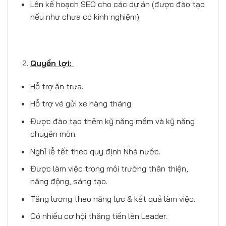
Lên kế hoạch SEO cho các dự án (được đào tạo
nếu như chưa có kinh nghiệm)
Quyền lợi:
Hỗ trợ ăn trưa.
Hỗ trợ vé gửi xe hàng tháng
Được đào tạo thêm kỹ năng mềm và kỹ năng
chuyên môn.
Nghỉ lễ tết theo quy định Nhà nước.
Được làm việc trong môi trường thân thiện,
năng động, sáng tạo.
Tăng lương theo năng lực & kết quả làm việc.
Có nhiều cơ hội thăng tiến lên Leader.