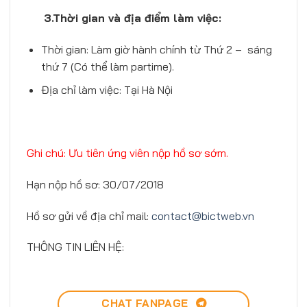
3.Thời gian và địa điểm làm việc:
Thời gian: Làm giờ hành chính từ Thứ 2 – sáng
thứ 7 (Có thể làm partime).
Địa chỉ làm việc: Tại Hà Nội
Ghi chú: Ưu tiên ứng viên nộp hồ sơ sớm.
Hạn nộp hồ sơ: 30/07/2018
Hồ sơ gửi về địa chỉ mail:
contact@bictweb.vn
THÔNG TIN LIÊN HỆ:
CHAT FANPAGE