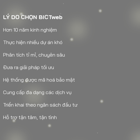
LÝ DO CHỌN BICTweb
Hơn 10 năm kinh nghiệm
Thực hiện nhiều dự án khó
Phân tích tỉ mỉ, chuyên sâu
Đưa ra giải pháp tối ưu
Hệ thống được mã hoá bảo mật
Cung cấp đa dạng các dịch vụ
Triển khai theo ngân sách đầu tư
Hỗ trợ tận tâm, tận tình