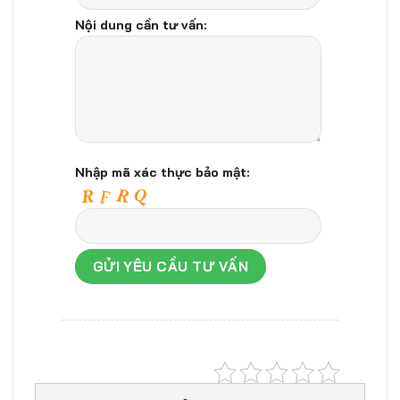
Nội dung cần tư vấn:
Nhập mã xác thực bảo mật: