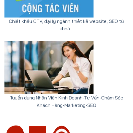
Chiết khấu CTV, đại lý ngành thiết kế website, SEO từ
khoá…
Tuyển dụng Nhân Viên Kinh Doanh-Tư Vấn-Chăm Sóc
Khách Hàng-Marketing-SEO