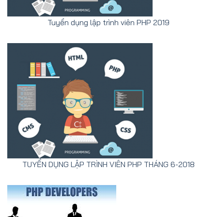
Tuyển dụng lập trình viên PHP 2019
TUYỂN DỤNG LẬP TRÌNH VIÊN PHP THÁNG 6-2018