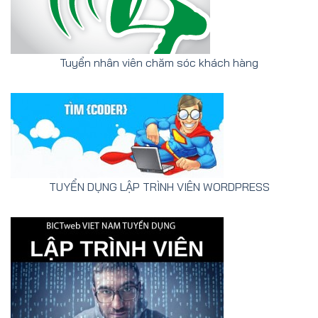
Tuyển nhân viên chăm sóc khách hàng
TUYỂN DỤNG LẬP TRÌNH VIÊN WORDPRESS