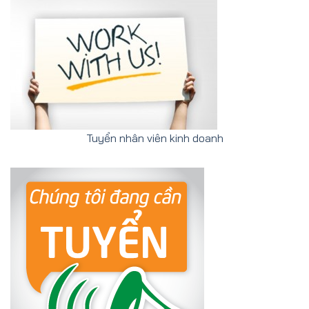
Tuyển nhân viên kinh doanh