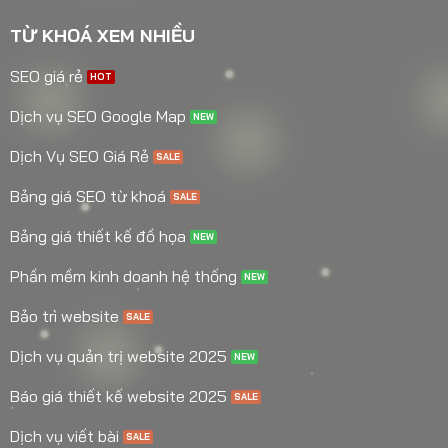
TỪ KHOÁ XEM NHIỀU
SEO giá rẻ
Dịch vụ SEO Google Map
Dịch Vụ SEO Giá Rẻ
Bảng giá SEO từ khoá
Bảng giá thiết kế đồ họa
Phần mềm kinh doanh hệ thống
Bảo trì website
Dịch vụ quản trị website 2025
Báo giá thiết kế website 2025
Dịch vụ viết bài