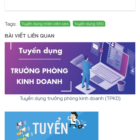
Tags:
BÀI VIẾT LIÊN QUAN
Tuyển dụng trưởng phòng kinh doanh (TPKD)