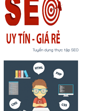
Tuyển dụng thực tập SEO