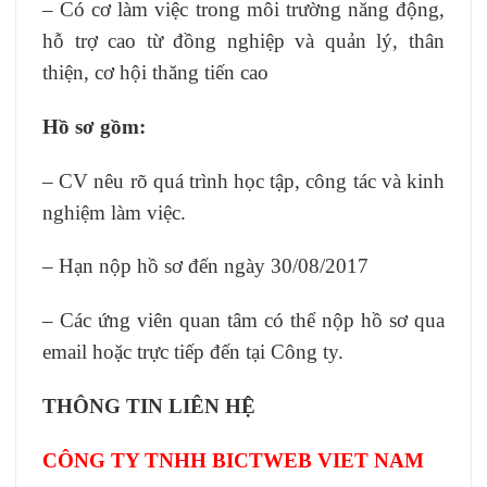
– Có cơ làm việc trong môi trường năng động,
hỗ trợ cao từ đồng nghiệp và quản lý, thân
thiện, cơ hội thăng tiến cao
Hồ sơ gồm:
– CV nêu rõ quá trình học tập, công tác và kinh
nghiệm làm việc.
– Hạn nộp hồ sơ đến ngày 30/08/2017
– Các ứng viên quan tâm có thể nộp hồ sơ qua
email hoặc trực tiếp đến tại Công ty.
THÔNG TIN LIÊN HỆ
CÔNG TY TNHH BICTWEB VIET NAM