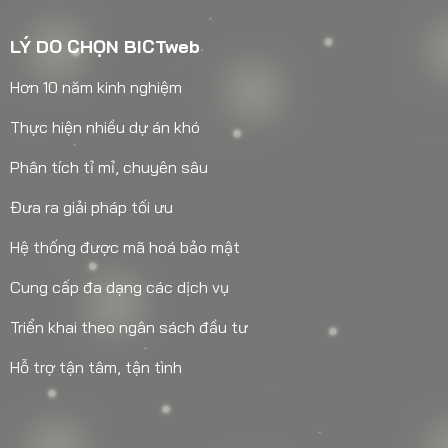
LÝ DO CHỌN BICTweb
Hơn 10 năm kinh nghiệm
Thực hiện nhiều dự án khó
Phân tích tỉ mỉ, chuyên sâu
Đưa ra giải pháp tối ưu
Hệ thống được mã hoá bảo mật
Cung cấp đa dạng các dịch vụ
Triển khai theo ngân sách đầu tư
Hỗ trợ tận tâm, tận tình