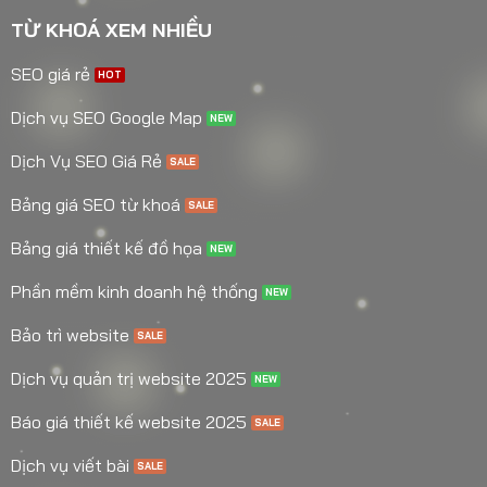
TỪ KHOÁ XEM NHIỀU
SEO giá rẻ
Dịch vụ SEO Google Map
Dịch Vụ SEO Giá Rẻ
Bảng giá SEO từ khoá
Bảng giá thiết kế đồ họa
Phần mềm kinh doanh hệ thống
Bảo trì website
Dịch vụ quản trị website 2025
Báo giá thiết kế website 2025
Dịch vụ viết bài