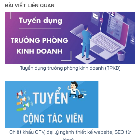
BÀI VIẾT LIÊN QUAN
Tuyển dụng trưởng phòng kinh doanh (TPKD)
Chiết khấu CTV, đại lý ngành thiết kế website, SEO từ
khoá…