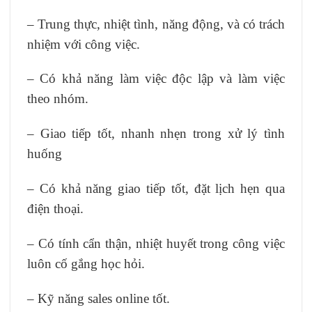
– Trung thực, nhiệt tình, năng động, và có trách
nhiệm với công việc.
– Có khả năng làm việc độc lập và làm việc
theo nhóm.
– Giao tiếp tốt, nhanh nhẹn trong xử lý tình
huống
– Có khả năng giao tiếp tốt, đặt lịch hẹn qua
điện thoại.
– Có tính cẩn thận, nhiệt huyết trong công việc
luôn cố gắng học hỏi.
– Kỹ năng sales online tốt.