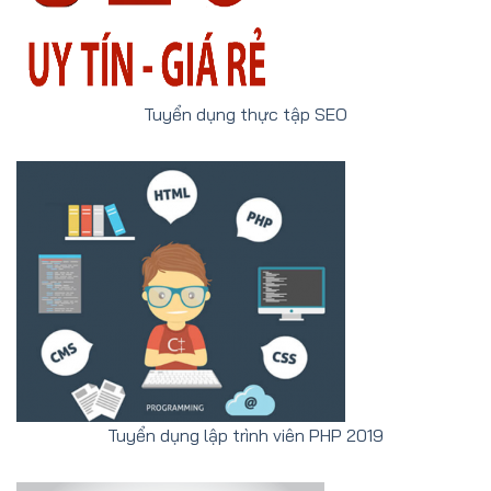
Tuyển dụng thực tập SEO
Tuyển dụng lập trình viên PHP 2019