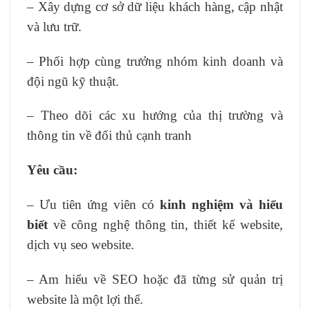
– Xây dựng cơ sở dữ liệu khách hàng, cập nhật
và lưu trữ.
– Phối hợp cùng trưởng nhóm kinh doanh và
đội ngũ kỹ thuật.
– Theo dõi các xu hướng của thị trường và
thông tin về đối thủ cạnh tranh
Yêu cầu:
– Ưu tiên ứng viên có
kinh nghiệm và hiểu
biết
về công nghệ thông tin, thiết kế website,
dịch vụ seo website.
– Am hiểu về SEO hoặc đã từng sử quản trị
website là một lợi thế.