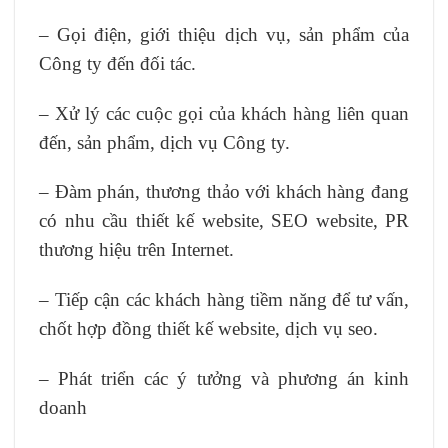
– Gọi điện, giới thiệu dịch vụ, sản phẩm của
Công ty đến đối tác.
– Xử lý các cuộc gọi của khách hàng liên quan
đến, sản phẩm, dịch vụ Công ty.
– Đàm phán, thương thảo với khách hàng đang
có nhu cầu thiết kế website, SEO website, PR
thương hiệu trên Internet.
– Tiếp cận các khách hàng tiềm năng để tư vấn,
chốt hợp đồng thiết kế website, dịch vụ seo.
– Phát triển các ý tưởng và phương án kinh
doanh