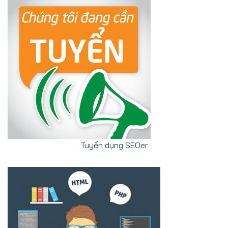
Tuyển dụng SEOer