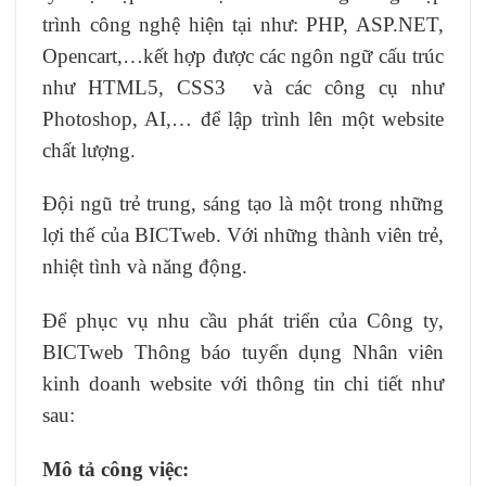
trình công nghệ hiện tại như: PHP, ASP.NET,
Opencart,…kết hợp được các ngôn ngữ cấu trúc
như HTML5, CSS3 và các công cụ như
Photoshop, AI,… để lập trình lên một website
chất lượng.
Đội ngũ trẻ trung, sáng tạo là một trong những
lợi thế của BICTweb. Với những thành viên trẻ,
nhiệt tình và năng động.
Để phục vụ nhu cầu phát triển của Công ty,
BICTweb Thông báo tuyển dụng Nhân viên
kinh doanh website với thông tin chi tiết như
sau:
Mô tả công việc: