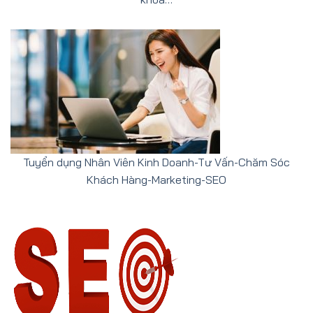
Tuyển dụng Nhân Viên Kinh Doanh-Tư Vấn-Chăm Sóc
Khách Hàng-Marketing-SEO