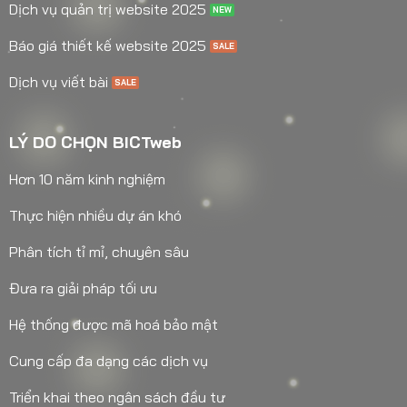
Dịch vụ quản trị website 2025
Báo giá thiết kế website 2025
Dịch vụ viết bài
LÝ DO CHỌN BICTweb
Hơn 10 năm kinh nghiệm
Thực hiện nhiều dự án khó
Phân tích tỉ mỉ, chuyên sâu
Đưa ra giải pháp tối ưu
Hệ thống được mã hoá bảo mật
Cung cấp đa dạng các dịch vụ
Triển khai theo ngân sách đầu tư