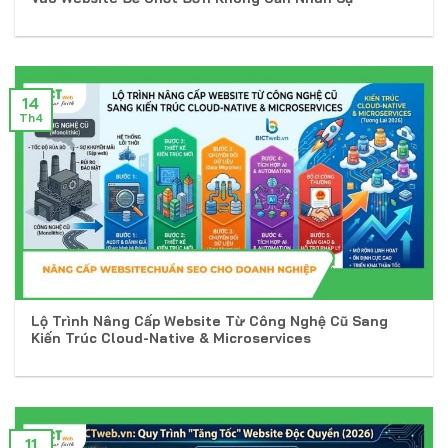
14
Th4
Lộ Trình Nâng Cấp Website Từ Công Nghệ Cũ Sang
Kiến Trúc Cloud-Native & Microservices
11