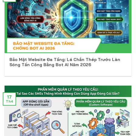
Bảo Mật Website Đa Tầng: Lá Chắn Thép Trước Làn
Sóng Tấn Công Bằng Bot AI Năm 2026
17
Th4