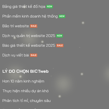
Bảng giá thiết kế đồ họa
Phần mềm kinh doanh hệ thống
Bảo trì website
Dịch vụ quản trị website 2025
Báo giá thiết kế website 2025
Dịch vụ viết bài
LÝ DO CHỌN BICTweb
Hơn 10 năm kinh nghiệm
Thực hiện nhiều dự án khó
Phân tích tỉ mỉ, chuyên sâu