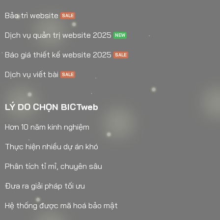
Bảo trì website
Dịch vụ quản trị website 2025
Báo giá thiết kế website 2025
Dịch vụ viết bài
LÝ DO CHỌN BICTweb
Hơn 10 năm kinh nghiệm
Thực hiện nhiều dự án khó
Phân tích tỉ mỉ, chuyên sâu
Đưa ra giải pháp tối ưu
Hệ thống được mã hoá bảo mật