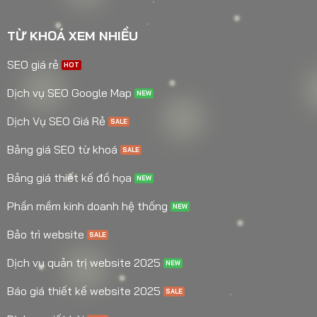
TỪ KHOÁ XEM NHIỀU
SEO giá rẻ
Dịch vụ SEO Google Map
Dịch Vụ SEO Giá Rẻ
Bảng giá SEO từ khoá
Bảng giá thiết kế đồ họa
Phần mềm kinh doanh hệ thống
Bảo trì website
Dịch vụ quản trị website 2025
Báo giá thiết kế website 2025