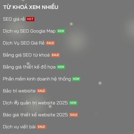
TỪ KHOÁ XEM NHIỀU
SEO giá rẻ
Dịch vụ SEO Google Map
Dịch Vụ SEO Giá Rẻ
Bảng giá SEO từ khoá
Bảng giá thiết kế đồ họa
Phần mềm kinh doanh hệ thống
Bảo trì website
Dịch vụ quản trị website 2025
Báo giá thiết kế website 2025
Dịch vụ viết bài