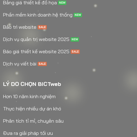
Bảng giá thiết kế đồ họa
Phần mềm kinh doanh hệ thống
Bảo trì website
Dịch vụ quản trị website 2025
Báo giá thiết kế website 2025
Dịch vụ viết bài
LÝ DO CHỌN BICTweb
Hơn 10 năm kinh nghiệm
Thực hiện nhiều dự án khó
Phân tích tỉ mỉ, chuyên sâu
Đưa ra giải pháp tối ưu