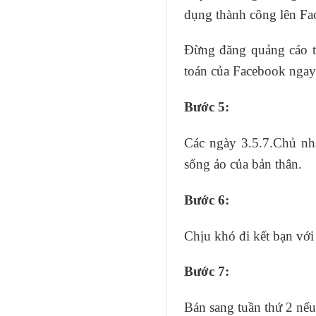
dụng thành công lên Fa
Đừng đăng quảng cáo trà
toán của Facebook ngay
Bước 5:
Các ngày 3.5.7.Chủ nhậ
sống ảo của bản thân.
Bước 6:
Chịu khó đi kết bạn với
Bước 7:
Bán sang tuần thứ 2 nếu