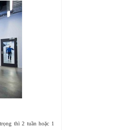
rọng thì 2 tuần hoặc 1