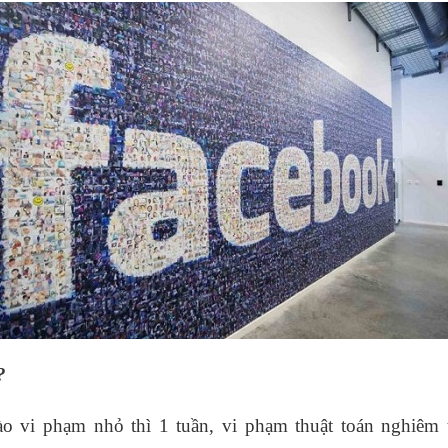
?
o vi phạm nhỏ thì 1 tuần, vi phạm thuật toán nghiêm t