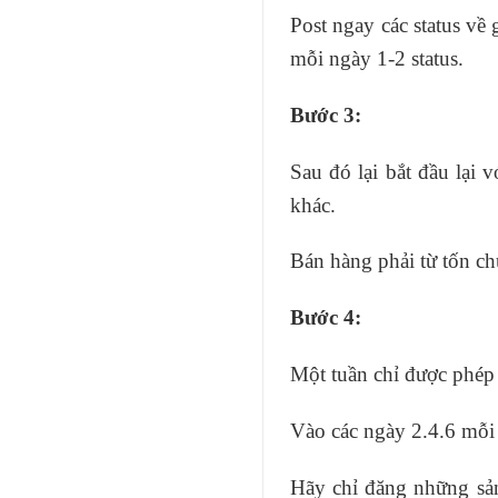
Post ngay các status về 
mỗi ngày 1-2 status.
Bước 3:
Sau đó lại bắt đầu lại
khác.
Bán hàng phải từ tốn ch
Bước 4:
Một tuần chỉ được phép 
Vào các ngày 2.4.6 mỗi 
Hãy chỉ đăng những sản