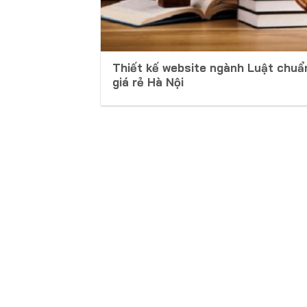
Thiết kế website ngành Luật chu
giá rẻ Hà Nội