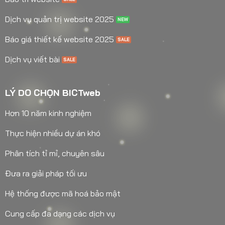
Dịch vụ quản trị website 2025
Báo giá thiết kế website 2025
Dịch vụ viết bài
LÝ DO CHỌN BICTweb
Hơn 10 năm kinh nghiệm
Thực hiện nhiều dự án khó
Phân tích tỉ mỉ, chuyên sâu
Đưa ra giải pháp tối ưu
Hệ thống được mã hoá bảo mật
Cung cấp đa dạng các dịch vụ