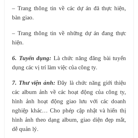
– Trang thông tin về các dự án đã thực hiện,
bàn giao.
– Trang thông tin về những dự án đang thực
hiện.
6. Tuyển dụng:
Là chức năng đăng bài tuyển
dụng các vị trí làm việc của công ty.
7. Thư viện ảnh:
Đây là chức năng giới thiệu
các album ảnh về các hoạt động của công ty,
hình ảnh hoạt động giao lưu với các doanh
nghiệp khác… Cho phép cập nhật và hiển thị
hình ảnh theo dạng album, giao diện đẹp mắt,
dễ quản lý.