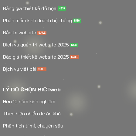
Bảng giá thiết kế đồ họa
Phần mềm kinh doanh hệ thống
Bảo trì website
Dịch vụ quản trị website 2025
Báo giá thiết kế website 2025
Dịch vụ viết bài
LÝ DO CHỌN BICTweb
Hơn 10 năm kinh nghiệm
Thực hiện nhiều dự án khó
Phân tích tỉ mỉ, chuyên sâu