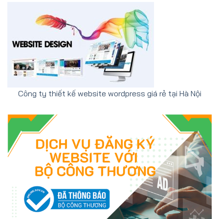
Công ty thiết kế website wordpress giá rẻ tại Hà Nội