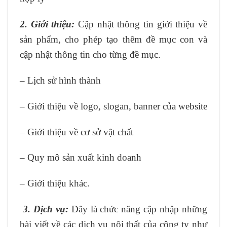
2. Giới thiệu:
Cập nhật thông tin giới thiệu về
sản phẩm, cho phép tạo thêm đề mục con và
cập nhật thông tin cho từng đề mục.
– Lịch sử hình thành
– Giới thiệu về logo, slogan, banner của website
– Giới thiệu về cơ sở vật chất
– Quy mô sản xuất kinh doanh
– Giới thiệu khác.
3.
Dịch vụ:
Đây là chức năng cập nhập những
bài viết về các dịch vụ nội thất của công ty như