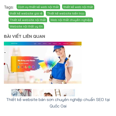
Tags:
BÀI VIẾT LIÊN QUAN
Thiết kế website bán sơn chuyên nghiệp chuẩn SEO tại
Quốc Oai