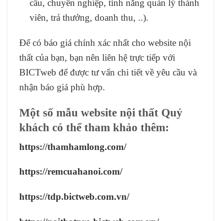
cầu, chuyên nghiệp, tính năng quản lý thành
viên, trả thưởng, doanh thu, ..).
Để có báo giá chính xác nhất cho website nội
thất của bạn, bạn nên liên hệ trực tiếp với
BICTweb để được tư vấn chi tiết về yêu cầu và
nhận báo giá phù hợp.
Một số mẫu website nội thất Quý
khách có thể tham khảo thêm:
https://thamhamlong.com/
https://remcuahanoi.com/
https://tdp.bictweb.com.vn/