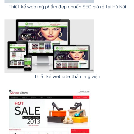
Thiết kế web mỹ phẩm đẹp chuẩn SEO giá rẻ tại Hà Nội
Thiết kế website thẩm mỹ viện