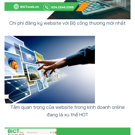
Chi phí đăng ký website với Bộ công thương mới nhất
Tầm quan trọng của website trong kinh doanh online
đang là xu thế HOT