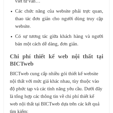
viết tư vấn…
Các chức năng của website phải trực quan,
thao tác đơn giản cho người dùng truy cập
website.
Có sự tương tác giữa khách hàng và người
bán một cách dễ dàng, đơn giản.
Chi phí thiết kế web nội thất tại
BICTweb
BICTweb cung cấp nhiều gói thiết kế website
nội thất với mức giá khác nhau, tùy thuộc vào
độ phức tạp và các tính năng yêu cầu. Dưới đây
là tổng hợp các thông tin về chi phí thiết kế
web nội thất tại BICTweb dựa trên các kết quả
tìm kiếm: