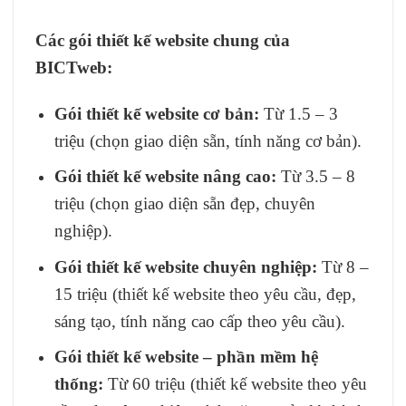
Các gói thiết kế website chung của
BICTweb:
Gói thiết kế website cơ bản:
Từ 1.5 – 3
triệu (chọn giao diện sẵn, tính năng cơ bản).
Gói thiết kế website nâng cao:
Từ 3.5 – 8
triệu (chọn giao diện sẵn đẹp, chuyên
nghiệp).
Gói thiết kế website chuyên nghiệp:
Từ 8 –
15 triệu (thiết kế website theo yêu cầu, đẹp,
sáng tạo, tính năng cao cấp theo yêu cầu).
Gói thiết kế website – phần mềm hệ
thống:
Từ 60 triệu (thiết kế website theo yêu