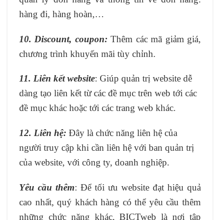
hàng đi, hàng hoàn,…
10. Discount, coupon:
Thêm các mã giảm giá,
chương trình khuyến mãi tùy chỉnh.
11. Liên kết website
: Giúp quản trị website dễ
dàng tạo liên kết từ các đề mục trên web tới các
đề mục khác hoặc tới các trang web khác.
12. Liên hệ:
Đây là chức năng liên hệ của
người truy cập khi cần liên hệ với ban quản trị
của website, với công ty, doanh nghiệp.
Yêu cầu thêm
: Để tối ưu website đạt hiệu quả
cao nhất, quý khách hàng có thể yêu cầu thêm
những chức năng khác, BICTweb là nơi tập