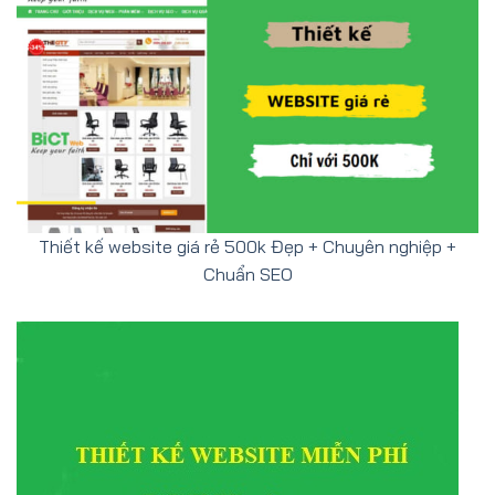
Thiết kế website giá rẻ 500k Đẹp + Chuyên nghiệp +
Chuẩn SEO