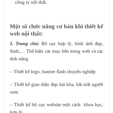
công ty nội thất.
Một số chức năng cơ bản khi thiết kế
web nội thất:
1. Trang chủ:
Bố cục hợp lý, hình ảnh đẹp,
flash,… Thể hiện các mục bên trong web và các
tính năng
– Thiết kế logo, banner flash chuyên nghiệp
– Thiết kế giao diện đẹp hài hòa, bắt mắt người
xem
– Thiết kế bộ cục website một cách khoa học,
hợp lý