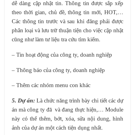
dễ dàng cập nhật tin. Thông tin được sắp xếp
theo thời gian, chủ đề, thông tin mới, HOT,…
Các thông tin trước và sau khi đăng phải được
phân loại và lưu trữ thuận tiện cho việc cập nhật
cũng như làm tư liệu tra cứu tìm kiếm.
– Tin hoạt động của công ty, doanh nghiệp
– Thông báo của công ty, doanh nghiệp
– Thêm các nhóm menu con khác
5. Dự án:
Là chức năng trình bày chi tiết các dự
án mà công ty đã và đang thực hiện,… Module
này có thể thêm, bớt, xóa, sửa nội dung, hình
ảnh của dự án một cách tiện dụng nhất.