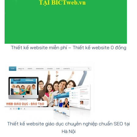
Thiết kế website miễn phí – Thiết kế website 0 đồng
Thiết kế website giáo dục chuyên nghiệp chuẩn SEO tại
Hà Nội