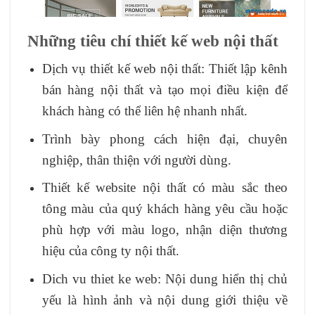
Những tiêu chí thiết kế web nội thất
Dịch vụ thiết kế web nội thất: Thiết lập kênh
bán hàng nội thất và tạo mọi điều kiện để
khách hàng có thể liên hệ nhanh nhất.
Trình bày phong cách hiện đại, chuyên
nghiệp, thân thiện với người dùng.
Thiết kế website nội thất có màu sắc theo
tông màu của quý khách hàng yêu cầu hoặc
phù hợp với màu logo, nhận diện thương
hiệu của công ty nội thất.
Dich vu thiet ke web: Nội dung hiển thị chủ
yếu là hình ảnh và nội dung giới thiệu về