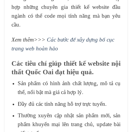
hợp những chuyên gia thiết kế website đầu
ngành có thể code mọi tính năng mà bạn yêu
cầu.
Xem thêm>>>
Các bước để xây dựng bố cục
trang web hoàn hảo
Các tiêu chí giúp thiết kế website nội
thất Quốc Oai đạt hiệu quả.
Sản phẩm có hình ảnh chất lượng, mô tả cụ
thể, nổi bật mà giá cả hợp lý.
Đầy đủ các tính năng hỗ trợ trực tuyến.
Thường xuyên cập nhật sản phẩm mới, sản
phẩm khuyến mại lên trang chủ, update bài