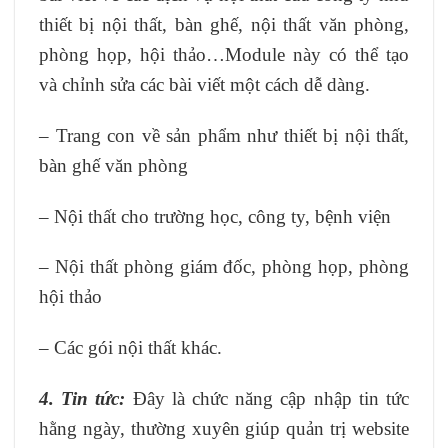
thiết bị nội thất, bàn ghế, nội thất văn phòng,
phòng họp, hội thảo…Module này có thể tạo
và chỉnh sửa các bài viết một cách dễ dàng.
– Trang con về sản phẩm như thiết bị nội thất,
bàn ghế văn phòng
– Nội thất cho trường học, công ty, bệnh viện
– Nội thất phòng giám đốc, phòng họp, phòng
hội thảo
– Các gói nội thất khác.
4. Tin tức:
Đây là chức năng cập nhập tin tức
hằng ngày, thường xuyên giúp quản trị website