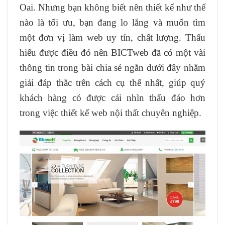
Oai. Nhưng bạn không biết nên thiết kế như thế
nào là tối ưu, bạn đang lo lắng và muốn tìm
một đơn vị làm web uy tín, chất lượng. Thấu
hiểu được điều đó nên BICTweb đã có một vài
thông tin trong bài chia sẻ ngắn dưới đây nhằm
giải đáp thắc trên cách cụ thể nhất, giúp quý
khách hàng có được cái nhìn thấu đáo hơn
trong việc thiết kế web nội thất chuyên nghiệp.