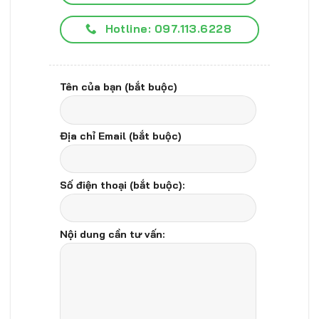
Hotline: 097.113.6228
Tên của bạn (bắt buộc)
Địa chỉ Email (bắt buộc)
Số điện thoại (bắt buộc):
Nội dung cần tư vấn: