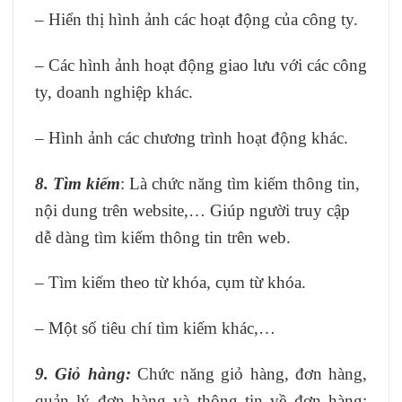
– Hiển thị hình ảnh các hoạt động của công ty.
– Các hình ảnh hoạt động giao lưu với các công
ty, doanh nghiệp khác.
– Hình ảnh các chương trình hoạt động khác.
8. Tìm kiếm
: Là chức năng tìm kiếm thông tin,
nội dung trên website,… Giúp người truy cập
dễ dàng tìm kiếm thông tin trên web.
– Tìm kiếm theo từ khóa, cụm từ khóa.
– Một số tiêu chí tìm kiếm khác,…
9. Giỏ hàng:
Chức năng giỏ hàng, đơn hàng,
quản lý đơn hàng và thông tin về đơn hàng: